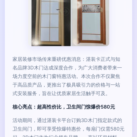
家居装修市场传来重磅优惠消息：湛装卡正式与知
名品牌3D木门达成深度合作，为广大消费者带来一
场力度空前的木门窗特惠活动。本次合作不仅聚焦
于高品质产品，更推出了极具吸引力的价格与一站
式安装服务，旨在让优质家居生活触手可及。
核心亮点：超高性价比，卫生间门惊爆价580元
活动期间，通过湛装卡平台订购3D木门指定款式的
卫生间门，即可享受惊爆特惠价，每扇门仅需580元