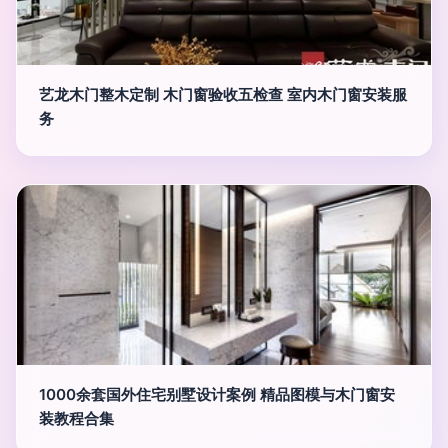
艺龙木门整木定制 木门窗验收五检查 室内木门窗安装服
务
1000余套国外住宅别墅设计案例 精品图模与木门窗安
装教程合集