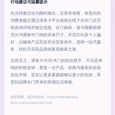
行动建议与温馨提示
此次特惠活动为限时推出，且库存有限，有意向的
消费者建议通过湛装卡平台或前往线下合作门店尽
快咨询详情并锁定优惠。在订购前，请与测量师傅
充分沟通家中门洞的具体尺寸、开启方向及个人偏
好，以确保产品完全符合安装条件。选择一站式服
务，轻松开启高品质的家居焕新之旅。
总而言之，湛装卡与3D木门的此次联手，不仅是单
纯的价格促销，更是一次产品、价格与服务的全面
优化升级，旨在让更多家庭能够以更小的负担，享
受到品牌木门带来的质感生活体验。
如若转载，请注明出处：http://www.dekang-
tech.com/product/25.html