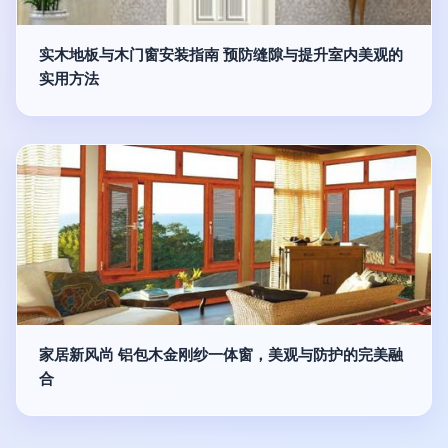
实木地板与木门窗安装指南 预防缝隙与提升室内美观的
实用方法
家居新风尚 铝包木金刚纱一体窗，美观与防护的完美融
合