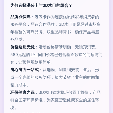
为何选择湛装卡与3D木门的组合？
品牌双保障
：湛装卡作为连接优质商家与消费者的
服务平台，严选合作品牌；3D木门则是经过市场多
年检验的可靠品牌。双重品牌背书，确保产品与服
务品质。
价格透明无忧
：活动价格清晰明确，无隐形消费。
580元起的卫生间门价格已包含基础款式的门扇与门
套，让预算规划更简单。
省心省力一站式
：从选购、测量到安装、售后，形
成一个完整的服务闭环，极大节省了业主的时间和
精力成本。
环保健康之选
：3D木门始终将环保置于首位，产品
符合国家环保标准，为家庭营造健康安全的居住环
境。