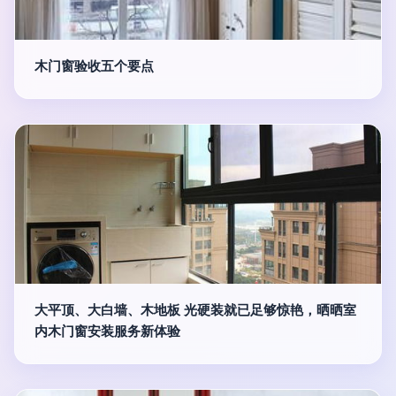
木门窗验收五个要点
大平顶、大白墙、木地板 光硬装就已足够惊艳，晒晒室
内木门窗安装服务新体验