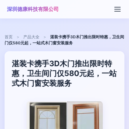
深圳德康科技有限公司
首页
>
产品大全
>
湛装卡携手3D木门推出限时特惠，卫生间
门仅580元起，一站式木门窗安装服务
湛装卡携手3D木门推出限时特
惠，卫生间门仅580元起，一站
式木门窗安装服务