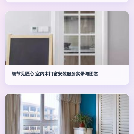
细节见匠心 室内木门窗安装服务实录与图赏