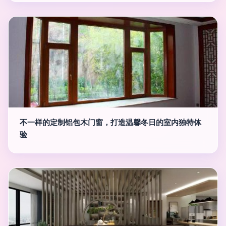
不一样的定制铝包木门窗，打造温馨冬日的室内独特体
验