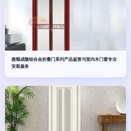
捷顺成隆铝合金折叠门系列产品鉴赏与室内木门窗专业
安装服务