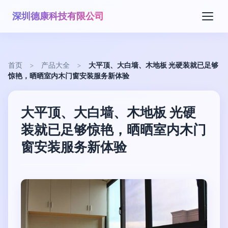
深圳德康科技有限公司
首页
>
产品大全
>
大平顶、大白墙、木地板 光硬装就已足够
惊艳，晒晒室内木门窗安装服务新体验
大平顶、大白墙、木地板 光硬
装就已足够惊艳，晒晒室内木门
窗安装服务新体验