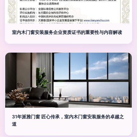
室内木门窗安装服务企业资质证书的重要性与内容解读
31年派雅门窗 匠心传承，室内木门窗安装服务的卓越之
道