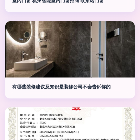
室内门窗 杭州智能室内门窗招商 欧莱诺门窗
有哪些装修建议及知识是装修公司不会告诉你的