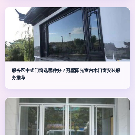
服务区中式门窗选哪种好？冠墅阳光室内木门窗安装服
务推荐