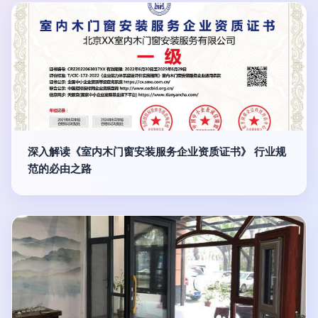
深入解读《室内木门窗安装服务企业资质证书》 行业规
范的必由之路