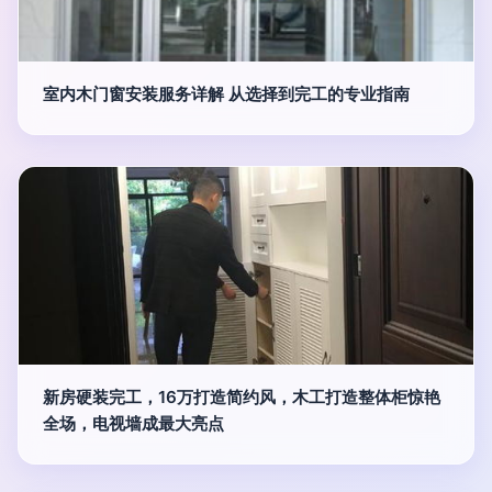
室内木门窗安装服务详解 从选择到完工的专业指南
新房硬装完工，16万打造简约风，木工打造整体柜惊艳
全场，电视墙成最大亮点