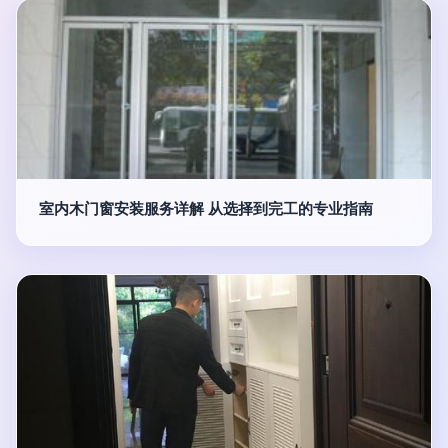
室内木门窗安装服务详解 从选择到完工的专业指南