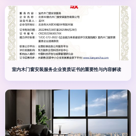
室内木门窗安装服务企业资质证书的重要性与内容解读