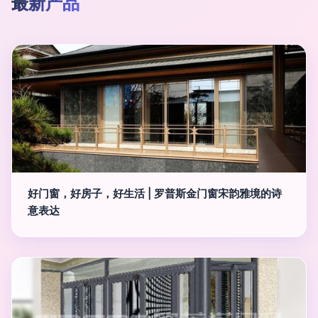
最新产品
好门窗，好房子，好生活 | 罗普斯金门窗宋韵雅境的诗
意表达