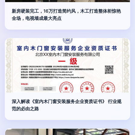
新房硬装完工，16万打造简约风，木工打造整体柜惊艳
全场，电视墙成最大亮点
深入解读《室内木门窗安装服务企业资质证书》 行业规
范的必由之路