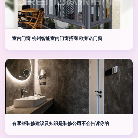
室内门窗 杭州智能室内门窗招商 欧莱诺门窗
有哪些装修建议及知识是装修公司不会告诉你的