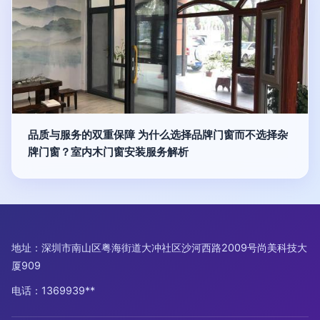
品质与服务的双重保障 为什么选择品牌门窗而不选择杂
牌门窗？室内木门窗安装服务解析
地址：深圳市南山区粤海街道大冲社区沙河西路2009号尚美科技大
厦909
电话：1369939**