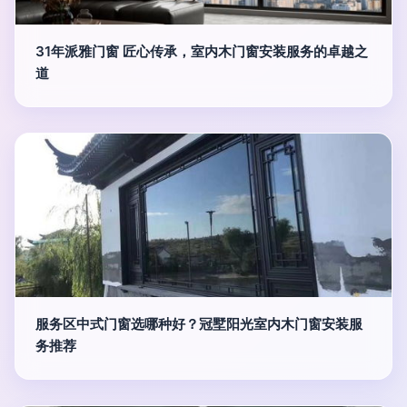
31年派雅门窗 匠心传承，室内木门窗安装服务的卓越之
道
服务区中式门窗选哪种好？冠墅阳光室内木门窗安装服
务推荐