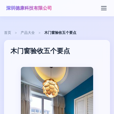
深圳德康科技有限公司
首页
>
产品大全
>
木门窗验收五个要点
木门窗验收五个要点